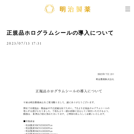
正規品ホログラムシールの導入について
2023/07/13 17:31